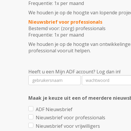
Frequentie: 1x per maand
We houden je op de hoogte van lopende projecte
Nieuwsbrief voor professionals
Bestemd voor: (zorg) professionals
Frequentie: 1x per maand
We houden je op de hoogte van ontwikkelingen
professional vooruit helpen.
Heeft u een Mijn ADF account? Log dan in!
Maak je keuze uit een of meerdere nieuws
ADF Nieuwsbrief
Nieuwsbrief voor professionals
Nieuwsbrief voor vrijwilligers